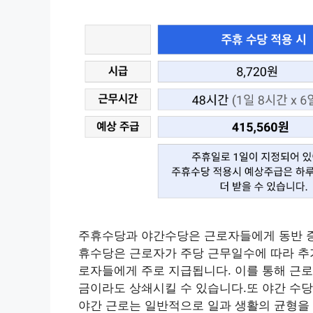
주휴수당과 야간수당은 근로자들에게 동반 증
휴수당은 근로자가 주당 근무일수에 따라 추
로자들에게 주로 지급됩니다. 이를 통해 근
금이라도 상쇄시킬 수 있습니다.또 야간 수당
야간 근로는 일반적으로 일과 생활의 균형을