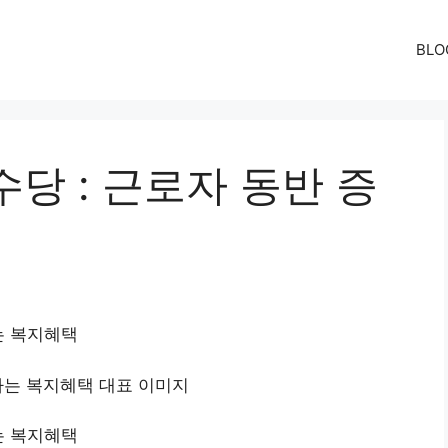
BLO
당 : 근로자 동반 증
는 복지혜택
는 복지혜택