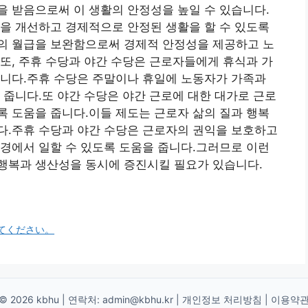
 받음으로써 이 생활의 안정성을 높일 수 있습니다.
을 개선하고 경제적으로 안정된 생활을 할 수 있도록
의 월급을 보완함으로써 경제적 안정성을 제공하고 노
또, 주휴 수당과 야간 수당은 근로자들에게 휴식과 가
됩니다.주휴 수당은 주말이나 휴일에 노동자가 가족과
 줍니다.또 야간 수당은 야간 근로에 대한 대가로 근로
 도움을 줍니다.이들 제도는 근로자 삶의 질과 행복
다.주휴 수당과 야간 수당은 근로자의 권익을 보호하고
경에서 일할 수 있도록 도움을 줍니다.그러므로 이런
행복과 생산성을 동시에 증진시킬 필요가 있습니다.
てください。
© 2026 kbhu | 연락처:
admin@kbhu.kr
|
개인정보 처리방침
|
이용약