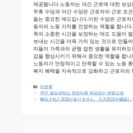
제공됩니다.노동자는 야간 근로에 대한 보상을
주휴 수당과 야간 수당은 근로자의 근로 조건
돕는 중요한 제도입니다.이런 수당은 근로자
동자의 노동 가치를 인정하는 역할을 합니다.
족의 소중한 시간을 보장하는 데도 도움이 
보내는 시간을 더욱 가치 있는 것으로 만들어
자들이 가족과의 균형 잡힌 생활을 유지하도록
감을 향상시키기 위해서 중요한 역할을 합니
노동자가 안정적이고 만족할 수 있는 노동 환
복지 혜택을 지속적으로 강화하고 근로자의 
Categories
미분류
무인 셀프세탁소 창업비용 부담없는 방법으로
検出された言語がありません。入力言語を確認し