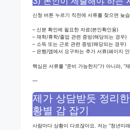
3) 본인이 제출해야 하는
신청 버튼 누르기 직전에 서류를 찾으면 늦습
– 신분 확인에 필요한 자료(본인확인용)
– 재학/휴학/졸업 관련 증빙(해당되는 경우)
– 소득 또는 근로 관련 증빙(해당되는 경우)
– 은행/앱에서 요구하는 추가 서류(페이지 안
핵심은 서류를 “준비 가능한지”가 아니라, 
—
제가 상담받듯 정리한 
황별 감 잡기
사람마다 상황이 다르잖아요. 저는 “청년미