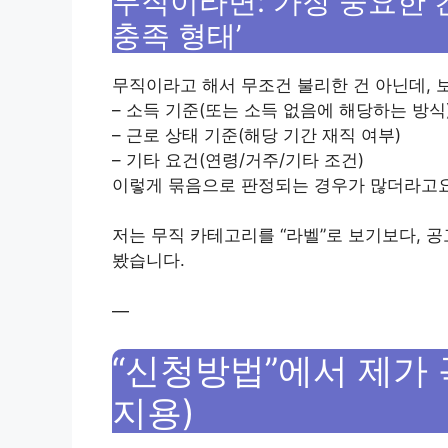
무직이라면: 가장 중요한 건
충족 형태’
무직이라고 해서 무조건 불리한 건 아닌데, 
– 소득 기준(또는 소득 없음에 해당하는 방식
– 근로 상태 기준(해당 기간 재직 여부)
– 기타 요건(연령/거주/기타 조건)
이렇게 묶음으로 판정되는 경우가 많더라고요
저는 무직 카테고리를 “라벨”로 보기보다, 
봤습니다.
—
“신청방법”에서 제가 
지용)