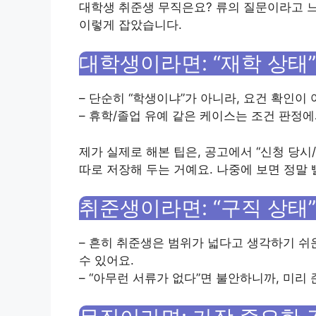
대학생 취준생 무직은요? 류의 질문이라고 느
이렇게 잡았습니다.
대학생이라면: “재학 상태
– 단순히 “학생이냐”가 아니라, 요건 확인이
– 휴학/졸업 유예 같은 케이스는 조건 판정
제가 실제로 해본 팁은, 공고에서 “신청 당시
따로 저장해 두는 거예요. 나중에 보면 정말 
취준생이라면: “구직 상태
– 흔히 취준생은 범위가 넓다고 생각하기 쉬
수 있어요.
– “아무런 서류가 없다”면 불안하니까, 미리