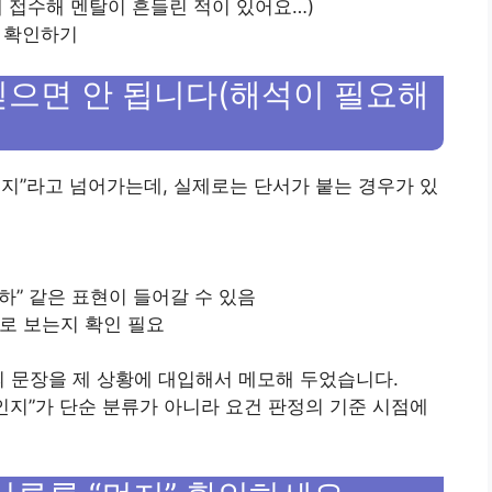
게 접수해 멘탈이 흔들린 적이 있어요…)
시 확인하기
 믿으면 안 됩니다(해석이 필요해
지”라고 넘어가는데, 실제로는 단서가 붙는 경우가 있
이하” 같은 표현이 들어갈 수 있음
으로 보는지 확인 필요
의 문장을 제 상황에 대입해서 메모해 두었습니다.
무직인지”가 단순 분류가 아니라 요건 판정의 기준 시점에