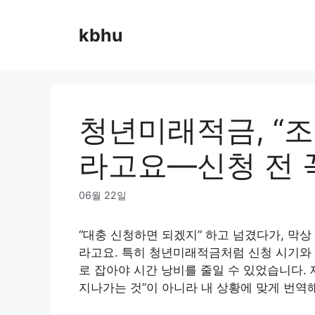
Skip
to
kbhu
content
청년미래적금, “
라고요—신청 전 
06월 22일
“대충 신청하면 되겠지” 하고 넘겼다가, 막
라고요. 특히 청년미래적금처럼 신청 시기와 
로 잡아야 시간 낭비를 줄일 수 있었습니다. 
지나가는 것”이 아니라 내 상황에 맞게 번역