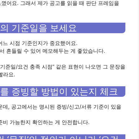
꼈어요. 그래서 제가 공고를 읽을 때 판단 프레임을
”의 기준일을 보세요
 어느 시점 기준인지가 중요했어요.
에서 흔들릴 수 있어 메모해두는 게 좋았습니다.
/기준일/요건 충족 시점” 같은 표현이 나오면 그 문장을
빨라요.
”를 증빙할 방법이 있는지 체크
운데, 공고에서는 명시된 증빙/신고/서류 기준이 있을
 준비 가능한지 확인하는 게 안전합니다.