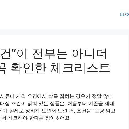
BLO
조건”이 전부는 아니더
꼭 확인한 체크리스트
상 서류나 자격 요건에서 발목 잡히는 경우가 정말 많더
대상 조건이 얽혀 있는 상품은, 처음부터 기준을 제대
제가 실제로 정리해 보면서 느낀 건, 조건을 “그냥 읽고
해서 체크해야 한다는 점이었어요.