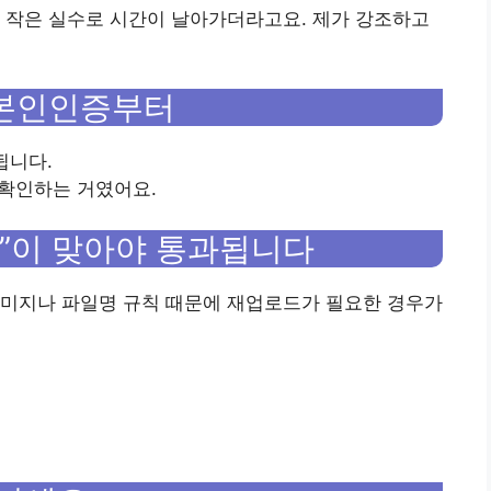
 작은 실수로 시간이 날아가더라고요. 제가 강조하고
정/본인인증부터
됩니다.
을 확인하는 거였어요.
식”이 맞아야 통과됩니다
이미지나 파일명 규칙 때문에 재업로드가 필요한 경우가