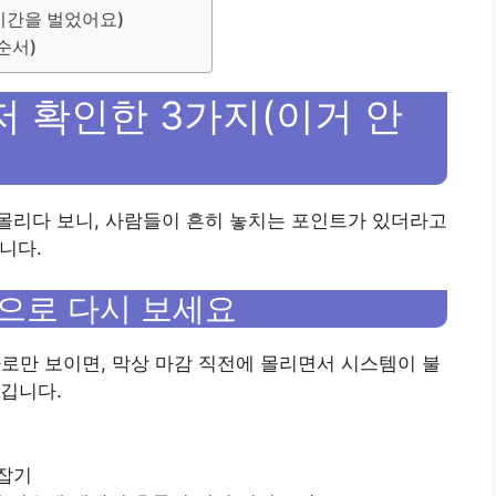
시간을 벌었어요)
순서)
저 확인한 3가지(이거 안
몰리다 보니, 사람들이 흔히 놓치는 포인트가 있더라고
니다.
준으로 다시 보세요
로만 보이면, 막상 마감 직전에 몰리면서 시스템이 불
깁니다.
 잡기