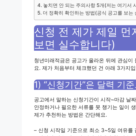
놓치면 안 되는 주의사항 5개(저는 여기서 
더 정확히 확인하는 방법(공식 공고를 보는 
신청 전 제가 제일 먼
보면 실수합니다)
청년미래적금은 공고가 올라온 뒤에 관심이 
요. 제가 처음부터 체크했던 건 아래 3가지입
1) “신청기간”은 달력 기
공고에서 말하는 신청기간이 시작~마감 날짜
안정하거나 필요한 서류를 못 챙기는 일이 생
제가 추천하는 방법은 간단해요.
– 신청 시작일 기준으로 최소 3~5일 여유를