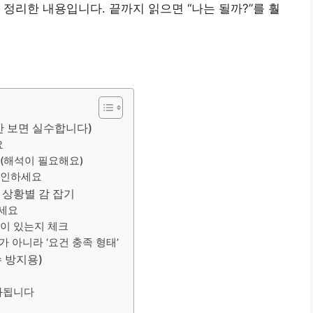
정리한 내용입니다. 끝까지 읽으면 “나는 될까?”를 훨
안 보면 실수합니다)
요
다(해석이 필요해요)
 확인하세요
 상황별 감 잡기
보세요
법이 있는지 체크
가 아니라 ‘요건 충족 형태’
 방지용)
통과됩니다