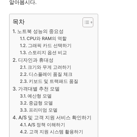
알아봅시다.
목차
노트북 성능의 중요성
CPU와 RAM의 역할
그래픽 카드 선택하기
스토리지 옵션 비교
디자인과 휴대성
크기와 무게 고려하기
디스플레이 품질 체크
키보드 및 트랙패드 품질
가격대별 추천 모델
예산형 모델
중급형 모델
프리미엄 모델
A/S 및 고객 지원 서비스 확인하기
A/S 정책 이해하기
고객 지원 시스템 활용하기