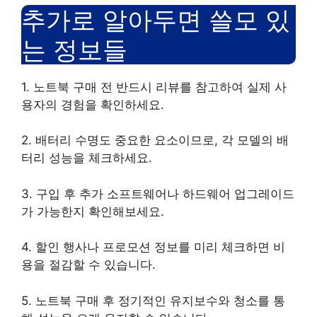
추가로 알아두면 쓸모 있
는 정보들
1. 노트북 구매 전 반드시 리뷰를 참고하여 실제 사
용자의 경험을 확인하세요.
2. 배터리 수명도 중요한 요소이므로, 각 모델의 배
터리 성능을 체크하세요.
3. 구입 후 추가 소프트웨어나 하드웨어 업그레이드
가 가능한지 확인해보세요.
4. 할인 행사나 프로모션 정보를 미리 체크하면 비
용을 절감할 수 있습니다.
5. 노트북 구매 후 정기적인 유지보수와 청소를 통