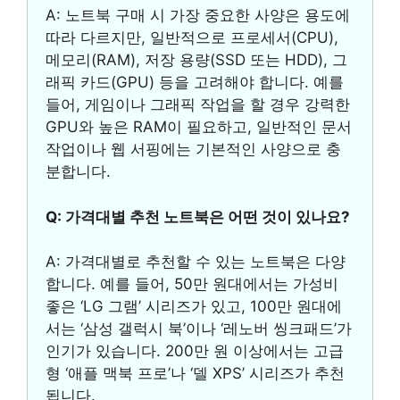
A: 노트북 구매 시 가장 중요한 사양은 용도에
따라 다르지만, 일반적으로 프로세서(CPU),
메모리(RAM), 저장 용량(SSD 또는 HDD), 그
래픽 카드(GPU) 등을 고려해야 합니다. 예를
들어, 게임이나 그래픽 작업을 할 경우 강력한
GPU와 높은 RAM이 필요하고, 일반적인 문서
작업이나 웹 서핑에는 기본적인 사양으로 충
분합니다.
Q: 가격대별 추천 노트북은 어떤 것이 있나요?
A: 가격대별로 추천할 수 있는 노트북은 다양
합니다. 예를 들어, 50만 원대에서는 가성비
좋은 ‘LG 그램’ 시리즈가 있고, 100만 원대에
서는 ‘삼성 갤럭시 북’이나 ‘레노버 씽크패드’가
인기가 있습니다. 200만 원 이상에서는 고급
형 ‘애플 맥북 프로’나 ‘델 XPS’ 시리즈가 추천
됩니다.