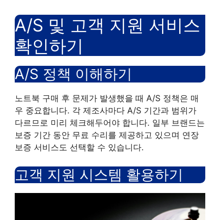
A/S 및 고객 지원 서비스
확인하기
A/S 정책 이해하기
노트북 구매 후 문제가 발생했을 때 A/S 정책은 매
우 중요합니다. 각 제조사마다 A/S 기간과 범위가
다르므로 미리 체크해두어야 합니다. 일부 브랜드는
보증 기간 동안 무료 수리를 제공하고 있으며 연장
보증 서비스도 선택할 수 있습니다.
고객 지원 시스템 활용하기