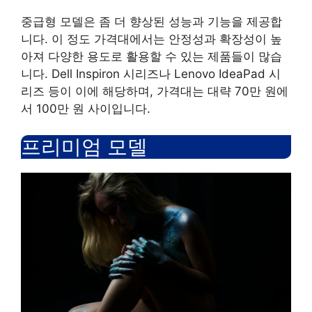
중급형 모델은 좀 더 향상된 성능과 기능을 제공합
니다. 이 정도 가격대에서는 안정성과 확장성이 높
아져 다양한 용도로 활용할 수 있는 제품들이 많습
니다. Dell Inspiron 시리즈나 Lenovo IdeaPad 시
리즈 등이 이에 해당하며, 가격대는 대략 70만 원에
서 100만 원 사이입니다.
프리미엄 모델