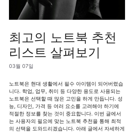
최고의 노트북 추천
리스트 살펴보기
03월 07일
노트북은 현대 생활에서 필수 아이템이 되어버렸습
니다. 학업, 업무, 취미 등 다양한 용도로 사용되는
노트북은 선택할 때 많은 고민을 하게 만듭니다. 성
능, 디자인, 가격 등 여러 요소를 고려해야 하기에
적절한 정보를 찾는 것이 중요합니다. 이번 글에서
는 사용자의 필요에 맞는 노트북 추천을 통해 최적
의 선택을 도와드리겠습니다. 아래 글에서 자세하게