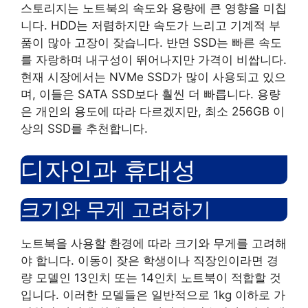
스토리지는 노트북의 속도와 용량에 큰 영향을 미칩
니다. HDD는 저렴하지만 속도가 느리고 기계적 부
품이 많아 고장이 잦습니다. 반면 SSD는 빠른 속도
를 자랑하며 내구성이 뛰어나지만 가격이 비쌉니다.
현재 시장에서는 NVMe SSD가 많이 사용되고 있으
며, 이들은 SATA SSD보다 훨씬 더 빠릅니다. 용량
은 개인의 용도에 따라 다르겠지만, 최소 256GB 이
상의 SSD를 추천합니다.
디자인과 휴대성
크기와 무게 고려하기
노트북을 사용할 환경에 따라 크기와 무게를 고려해
야 합니다. 이동이 잦은 학생이나 직장인이라면 경
량 모델인 13인치 또는 14인치 노트북이 적합할 것
입니다. 이러한 모델들은 일반적으로 1kg 이하로 가