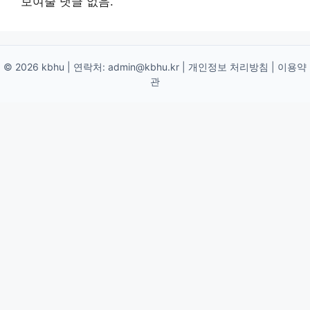
보여줄 댓글 없음.
© 2026 kbhu | 연락처:
admin@kbhu.kr
|
개인정보 처리방침
|
이용약
관