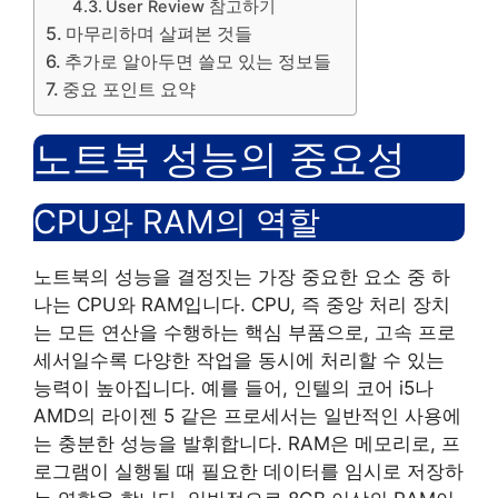
User Review 참고하기
마무리하며 살펴본 것들
추가로 알아두면 쓸모 있는 정보들
중요 포인트 요약
노트북 성능의 중요성
CPU와 RAM의 역할
노트북의 성능을 결정짓는 가장 중요한 요소 중 하
나는 CPU와 RAM입니다. CPU, 즉 중앙 처리 장치
는 모든 연산을 수행하는 핵심 부품으로, 고속 프로
세서일수록 다양한 작업을 동시에 처리할 수 있는
능력이 높아집니다. 예를 들어, 인텔의 코어 i5나
AMD의 라이젠 5 같은 프로세서는 일반적인 사용에
는 충분한 성능을 발휘합니다. RAM은 메모리로, 프
로그램이 실행될 때 필요한 데이터를 임시로 저장하