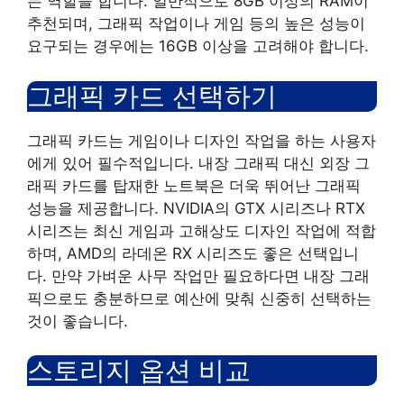
는 역할을 합니다. 일반적으로 8GB 이상의 RAM이
추천되며, 그래픽 작업이나 게임 등의 높은 성능이
요구되는 경우에는 16GB 이상을 고려해야 합니다.
그래픽 카드 선택하기
그래픽 카드는 게임이나 디자인 작업을 하는 사용자
에게 있어 필수적입니다. 내장 그래픽 대신 외장 그
래픽 카드를 탑재한 노트북은 더욱 뛰어난 그래픽
성능을 제공합니다. NVIDIA의 GTX 시리즈나 RTX
시리즈는 최신 게임과 고해상도 디자인 작업에 적합
하며, AMD의 라데온 RX 시리즈도 좋은 선택입니
다. 만약 가벼운 사무 작업만 필요하다면 내장 그래
픽으로도 충분하므로 예산에 맞춰 신중히 선택하는
것이 좋습니다.
스토리지 옵션 비교