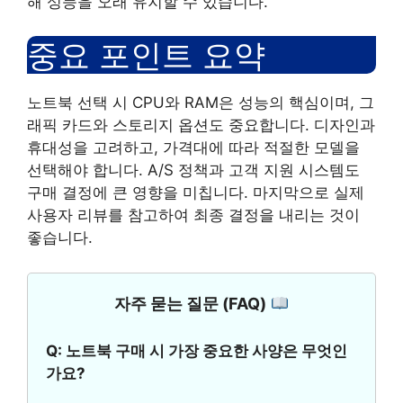
해 성능을 오래 유지할 수 있습니다.
중요 포인트 요약
노트북 선택 시 CPU와 RAM은 성능의 핵심이며, 그
래픽 카드와 스토리지 옵션도 중요합니다. 디자인과
휴대성을 고려하고, 가격대에 따라 적절한 모델을
선택해야 합니다. A/S 정책과 고객 지원 시스템도
구매 결정에 큰 영향을 미칩니다. 마지막으로 실제
사용자 리뷰를 참고하여 최종 결정을 내리는 것이
좋습니다.
자주 묻는 질문 (FAQ)
Q: 노트북 구매 시 가장 중요한 사양은 무엇인
가요?