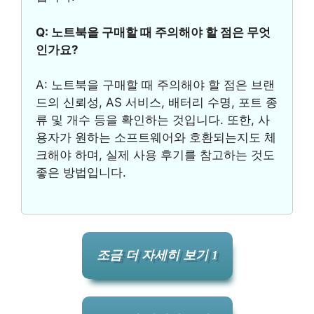
Q: 노트북을 구매할 때 주의해야 할 점은 무엇
인가요?
A: 노트북을 구매할 때 주의해야 할 점은 브랜
드의 신뢰성, AS 서비스, 배터리 수명, 포트 종
류 및 개수 등을 확인하는 것입니다. 또한, 사
용자가 원하는 소프트웨어와 호환되는지도 체
크해야 하며, 실제 사용 후기를 참고하는 것도
좋은 방법입니다.
조금 더 자세히 보기 1