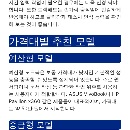
시간 입력 작업이 필요한 경우에는 더욱 신경 써야
합니다. 또한 트랙패드는 손가락 움직임에 민감하게
반응해야 하므로 클릭감과 제스처 인식 능력을 확인
해 보는 것이 좋습니다.
가격대별 추천 모델
예산형 모델
예산형 노트북은 보통 가격대가 낮지만 기본적인 성
능을 충족할 수 있도록 설계되어 있습니다. 주로 웹
서핑이나 문서 작성 등 간단한 작업 위주로 사용하
는 사용자에게 적합합니다. ASUS VivoBook나 HP
Pavilion x360 같은 제품들이 대표적이며, 가격대
는 약 50만 원에서 시작합니다.
중급형 모델