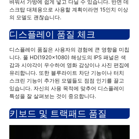
벼워서 가방에 쉽게 넣고 다닐 수 있습니다. 반면 데
스크탑 대체용으로 사용할 계획이라면 15인치 이상
의 모델도 괜찮습니다.
디스플레이 품질 체크
디스플레이 품질은 사용자의 경험에 큰 영향을 미칩
니다. 풀 HD(1920×1080) 해상도의 IPS 패널은 색
감과 시야각이 우수하여 영화 감상이나 사진 편집에
유리합니다. 또한 블루라이트 차단 기능이나 터치
스크린 기능이 추가된 모델들도 점점 인기를 끌고
있습니다. 자신의 사용 목적에 맞추어 디스플레이
특성을 잘 살펴보는 것이 중요합니다.
키보드 및 트랙패드 품질