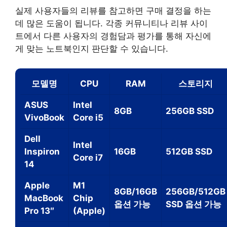
실제 사용자들의 리뷰를 참고하면 구매 결정을 하는
데 많은 도움이 됩니다. 각종 커뮤니티나 리뷰 사이
트에서 다른 사용자의 경험담과 평가를 통해 자신에
게 맞는 노트북인지 판단할 수 있습니다.
모델명
CPU
RAM
스토리지
ASUS
Intel
8GB
256GB SSD
VivoBook
Core i5
Dell
Intel
Inspiron
16GB
512GB SSD
Core i7
14
Apple
M1
8GB/16GB
256GB/512GB
MacBook
Chip
옵션 가능
SSD 옵션 가능
Pro 13″
(Apple)