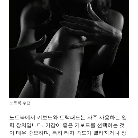
노트북 추천
노트북에서 키보드와 트랙패드는 자주 사용하는 입
력 장치입니다. 키감이 좋은 키보드를 선택하는 것
이 매우 중요하며, 특히 타자 속도가 빨라지거나 장