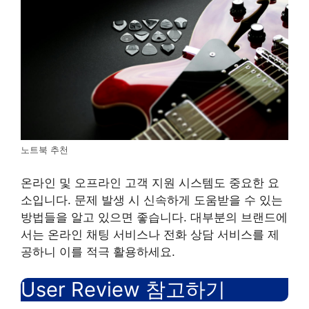
노트북 추천
온라인 및 오프라인 고객 지원 시스템도 중요한 요
소입니다. 문제 발생 시 신속하게 도움받을 수 있는
방법들을 알고 있으면 좋습니다. 대부분의 브랜드에
서는 온라인 채팅 서비스나 전화 상담 서비스를 제
공하니 이를 적극 활용하세요.
User Review 참고하기