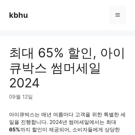
Skip
to
kbhu
Menu
content
최대 65% 할인, 아이
큐박스 썸머세일
2024
09월 12일
아이큐박스는 매년 여름마다 고객을 위한 특별한 세
일을 진행합니다. 2024년 썸머세일에서는 최대
65%
까지 할인이 제공되어, 소비자들에게 상당한