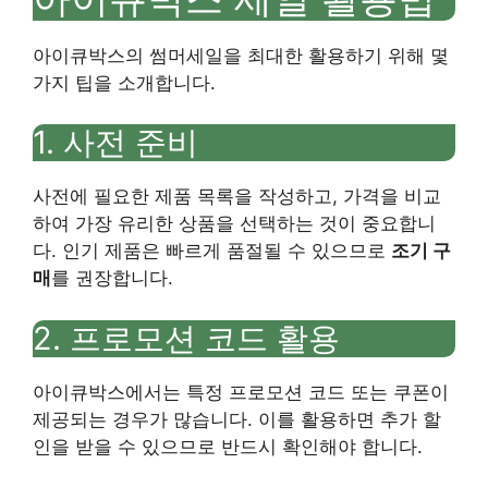
아이큐박스의 썸머세일을 최대한 활용하기 위해 몇
가지 팁을 소개합니다.
1. 사전 준비
사전에 필요한 제품 목록을 작성하고, 가격을 비교
하여 가장 유리한 상품을 선택하는 것이 중요합니
다. 인기 제품은 빠르게 품절될 수 있으므로
조기 구
매
를 권장합니다.
2. 프로모션 코드 활용
아이큐박스에서는 특정 프로모션 코드 또는 쿠폰이
제공되는 경우가 많습니다. 이를 활용하면 추가 할
인을 받을 수 있으므로 반드시 확인해야 합니다.