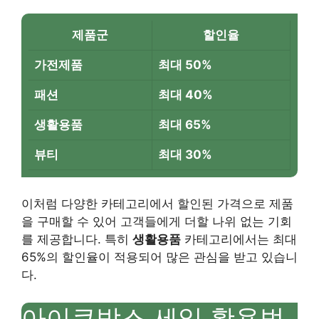
제품군
할인율
가전제품
최대 50%
패션
최대 40%
생활용품
최대 65%
뷰티
최대 30%
이처럼 다양한 카테고리에서 할인된 가격으로 제품
을 구매할 수 있어 고객들에게 더할 나위 없는 기회
를 제공합니다. 특히
생활용품
카테고리에서는 최대
65%의 할인율이 적용되어 많은 관심을 받고 있습니
다.
아이큐박스 세일 활용법