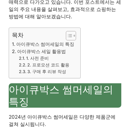
매력으로 다가오고 있습니다. 이번 포스트에서는 세
일의 주요 내용을 살펴보고, 효과적으로 쇼핑하는
방법에 대해 알아보겠습니다.
목차
아이큐박스 썸머세일의 특징
아이큐박스 세일 활용법
1. 사전 준비
2. 프로모션 코드 활용
3. 구매 후 리뷰 작성
아이큐박스 썸머세일의
특징
2024년 아이큐박스 썸머세일은 다양한 제품군에
걸쳐 실시됩니다.