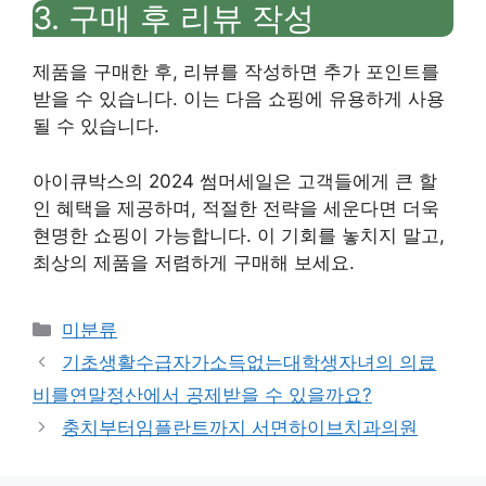
3. 구매 후 리뷰 작성
제품을 구매한 후, 리뷰를 작성하면 추가 포인트를
받을 수 있습니다. 이는 다음 쇼핑에 유용하게 사용
될 수 있습니다.
아이큐박스의 2024 썸머세일은 고객들에게 큰 할
인 혜택을 제공하며, 적절한 전략을 세운다면 더욱
현명한 쇼핑이 가능합니다. 이 기회를 놓치지 말고,
최상의 제품을 저렴하게 구매해 보세요.
Categories
미분류
기초생활수급자가소득없는대학생자녀의 의료
비를연말정산에서 공제받을 수 있을까요?
충치부터임플란트까지 서면하이브치과의원