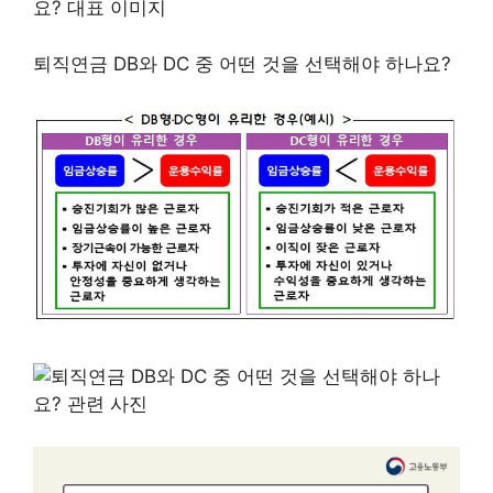
퇴직연금 DB와 DC 중 어떤 것을 선택해야 하나요?