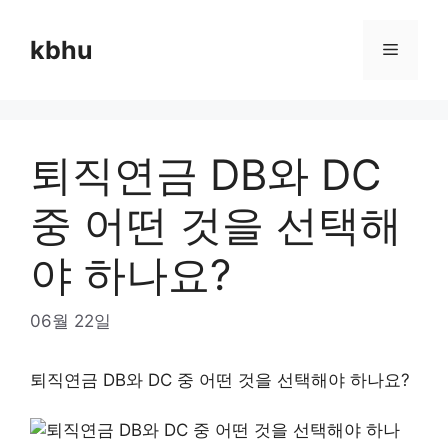
Skip
to
kbhu
Menu
content
퇴직연금 DB와 DC
중 어떤 것을 선택해
야 하나요?
06월 22일
퇴직연금 DB와 DC 중 어떤 것을 선택해야 하나요?