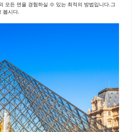
 모든 면을 경험하실 수 있는 최적의 방법입니다.그
 봅시다.