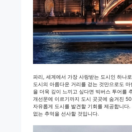
파리, 세계에서 가장 사랑받는 도시인 하나로
도시의 아름다운 거리를 걷는 것만으로도 마법
을 더욱 깊이 느끼고 싶다면 빅버스 투어를 
개선문에 이르기까지 도시 곳곳에 숨겨진 5
자유롭게 도시를 발견할 기회를 제공합니다.
없는 추억을 선사할 것입니다.