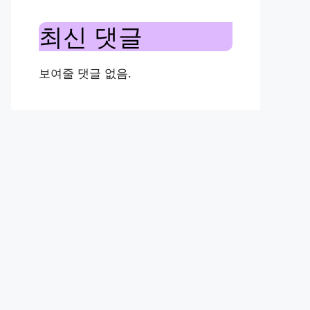
최신 댓글
보여줄 댓글 없음.