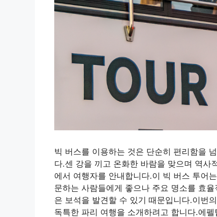
빅 버스를 이용하는 것은 단순히 편리함을 
다.센 강을 끼고 온화한 바람을 맞으며 역사
에서 여행자를 안내합니다.이 빅 버스 투어는
문하는 사람들에게 좋으나 주요 명소를 효율
은 보석을 발견할 수 있기 때문입니다.이번의
독특한 파리 여행을 소개하려고 합니다.에펠