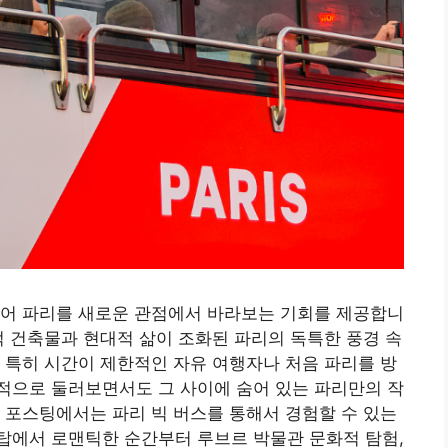
넘어 파리를 새로운 관점에서 바라보는 기회를 제공합니
적 건축물과 현대적 삶이 조화된 파리의 독특한 풍경 속
 특히 시간이 제한적인 자유 여행자나 처음 파리를 방
적으로 둘러보면서도 그 사이에 숨어 있는 파리만의 작
 포스팅에서는 파리 빅 버스를 통해서 경험할 수 있는
탑에서 로맨틱한 순간부터 루브르 박물관 문화적 탐험,