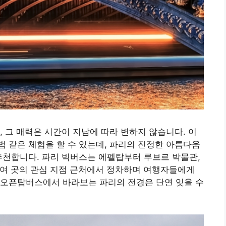
, 그 매력은 시간이 지남에 따라 변하지 않습니다. 이
 같은 체험을 할 수 있는데, 파리의 진정한 아름다움
추천합니다. 파리 빅버스는 에펠탑부터 루브르 박물관,
0여 곳의 관심 지점 근처에서 정차하며 여행자들에게
 오픈탑버스에서 바라보는 파리의 전경은 단연 잊을 수