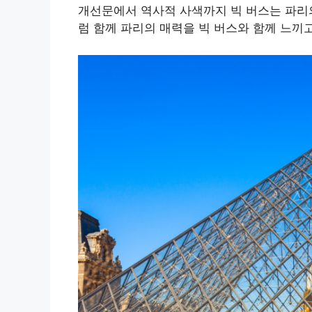
개선문에서 역사적 사색까지 빅 버스는 파리의
럼 함께 파리의 매력을 빅 버스와 함께 느끼고