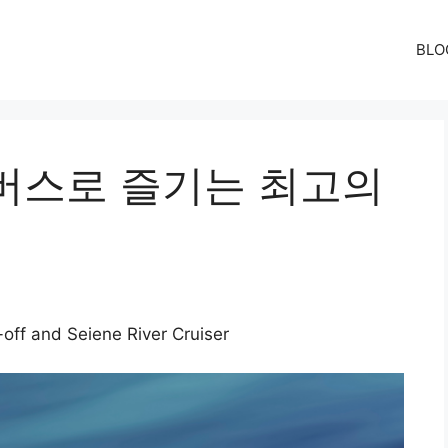
BLO
버스로 즐기는 최고의
d Seiene River Cruiser