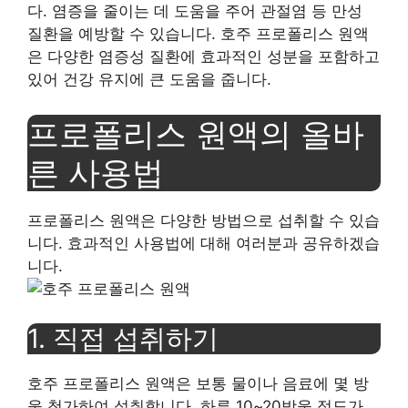
다. 염증을 줄이는 데 도움을 주어 관절염 등 만성
질환을 예방할 수 있습니다. 호주 프로폴리스 원액
은 다양한 염증성 질환에 효과적인 성분을 포함하고
있어 건강 유지에 큰 도움을 줍니다.
프로폴리스 원액의 올바
른 사용법
프로폴리스 원액은 다양한 방법으로 섭취할 수 있습
니다. 효과적인 사용법에 대해 여러분과 공유하겠습
니다.
1. 직접 섭취하기
호주 프로폴리스 원액은 보통 물이나 음료에 몇 방
울 첨가하여 섭취합니다. 하루 10~20방울 정도가