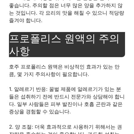
좋습니다. 주의할 점은 너무 많은 양을 추가하지 않
는 것입니다. 각 요리의 맛을 해칠 수 있으니 적당량
즐겨야 합니다.
프로폴리스 원액의 주의
사항
호주 프로폴리스 원액은 비상적인 효과가 있는 만
큼, 몇 가지 주의사항이 필요합니다.
1. 알레르기 반응: 꿀벌 제품에 알레르기가 있는 분
들은 섭취하기 전에 반드시 전문가와 상담해야 합니
다. 일부 사람들은 피부 발진이나 호흡 곤란과 같은
증상을 경험할 수 있습니다.
2. 양 조절: 더욱 효과적으로 사용하기 위해서는 권