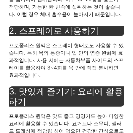
적당하며, 가능한 한 빈속에 섭취하는 것이 좋습니
다. 이럴 경우 체내 흡수율이 높아지기 때문입니다.
2. 스프레이로 사용하기
프로폴리스 원액은 스프레이 형태로도 사용할 수 있
습니다. 특히 목의 통증이나 입 안의 염증 완화에 효
과적입니다. 사용 시에는 자동차부품 사이트의 스프
레이를 활용하여 3~4회를 목 안에 직접 분사하면
효과적입니다.
3. 맛있게 즐기기: 요리에 활용
하기
프로폴리스 원액은 맛도 좋고 영양가도 높아 다양한
요리에 활용할 수 있습니다. 요거트나 스무디, 샐러
드 드레싱에 적당량 섞어 먹으면 건강한 간식으로도