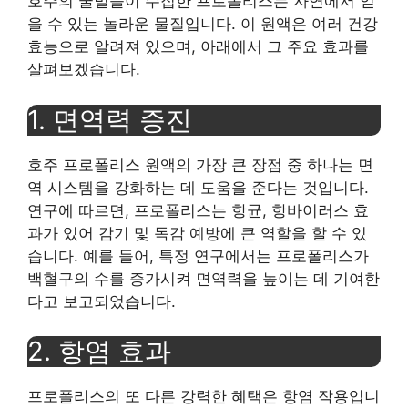
호주의 꿀벌들이 수집한 프로폴리스는 자연에서 얻
을 수 있는 놀라운 물질입니다. 이 원액은 여러 건강
효능으로 알려져 있으며, 아래에서 그 주요 효과를
살펴보겠습니다.
1. 면역력 증진
호주 프로폴리스 원액의 가장 큰 장점 중 하나는 면
역 시스템을 강화하는 데 도움을 준다는 것입니다.
연구에 따르면, 프로폴리스는 항균, 항바이러스 효
과가 있어 감기 및 독감 예방에 큰 역할을 할 수 있
습니다. 예를 들어, 특정 연구에서는 프로폴리스가
백혈구의 수를 증가시켜 면역력을 높이는 데 기여한
다고 보고되었습니다.
2. 항염 효과
프로폴리스의 또 다른 강력한 혜택은 항염 작용입니