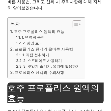
바른 사용법, 그리고 섭취 시 주의사항에 대해 자세
히 알아보겠습니다.
목차
호주 프로폴리스 원액의 효능
1. 면역력 증진
2. 항염 효과
프로폴리스 원액의 올바른 사용법
1. 직접 섭취하기
2. 스프레이로 사용하기
3. 맛있게 즐기기: 요리에 활용하기
프로폴리스 원액의 주의사항
호주 프로폴리스 원액의
효능