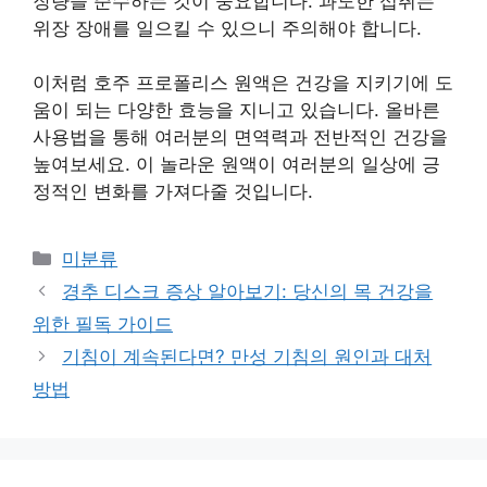
장량을 준수하는 것이 중요합니다. 과도한 섭취는
위장 장애를 일으킬 수 있으니 주의해야 합니다.
이처럼 호주 프로폴리스 원액은 건강을 지키기에 도
움이 되는 다양한 효능을 지니고 있습니다. 올바른
사용법을 통해 여러분의 면역력과 전반적인 건강을
높여보세요. 이 놀라운 원액이 여러분의 일상에 긍
정적인 변화를 가져다줄 것입니다.
Categories
미분류
경추 디스크 증상 알아보기: 당신의 목 건강을
위한 필독 가이드
기침이 계속된다면? 만성 기침의 원인과 대처
방법