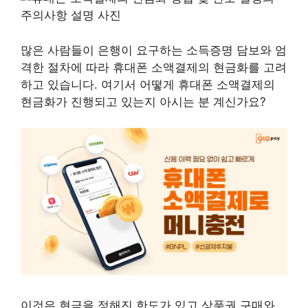
많은 사람들이 은행이 요구하는 소득증명 담보와 엄
격한 절차에 따라 휴대폰 소액결제의 현금화를 고려
하고 있습니다. 여기서 어떻게 휴대폰 소액결제의
현금화가 진행되고 있는지 아시는 분 계신가요?
이것은 현금을 정해진 한도가 있고 상품권 구매와