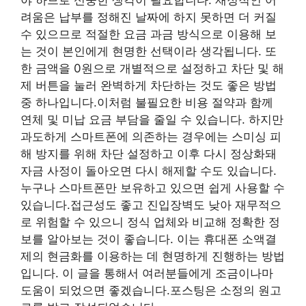
야 하므로 신중한 생각이 필요합니다. 재정적인 어
려움은 납부를 정해진 날짜에 하지 못하면 더 커질
수 있으므로 적절한 요금 과금 방식으로 이용해 보
는 것이 본인에게 현명한 선택이라 생각됩니다. 또
한 금액을 0원으로 개별적으로 설정하고 차단 및 해
제 버튼을 눌러 완벽하게 차단하는 것도 좋은 방법
중 하나입니다.이처럼 불필요한 비용 절약과 함께
연체 및 미납 요금 부담을 줄일 수 있습니다. 하지만
과도하게 스마트폰에 의존하는 경우에는 스미싱 피
해 방지를 위해 차단 설정하고 이후 다시 정상화돼
자금 사정이 돌아오면 다시 해제할 수도 있습니다.
누구나 스마트폰만 보유하고 있으면 쉽게 사용할 수
있습니다.접근성도 좋고 진입장벽도 낮아 재무적으
로 위험할 수 있으니 정식 업체와 비교해 정확한 정
보를 알아보는 것이 좋습니다. 이는 휴대폰 소액결
제의 현금화를 이용하는 데 현명하게 진행하는 방법
입니다. 이 글을 통해서 여러분들에게 조금이나마
도움이 되었으면 좋겠습니다.포스팅은 소정의 원고