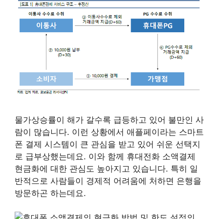
물가상승률이 해가 갈수록 급등하고 있어 불만인 사
람이 많습니다. 이런 상황에서 애플페이라는 스마트
폰 결제 시스템이 큰 관심을 받고 있어 쉬운 선택지
로 급부상했는데요. 이와 함께 휴대전화 소액결제
현금화에 대한 관심도 높아지고 있습니다. 특히 일
반적으로 사람들이 경제적 어려움에 처하면 은행을
방문하곤 하는데요.