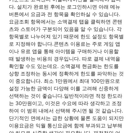
다. 설치가 완료된 후에는 로그인하시면 아래 메뉴
버튼에서 요금과 전 항목을 확인하실 수 있습니다.
요금조회 항목에서는 소액결제 탭을 클릭하면 콘텐
츠와 스토어가 구분되어 있음을 알 수 있습니다. 각
항목별로 나누어져 있기 때문에 한도 설정도 항목별
로 지정해야 합니다.콘텐츠 이용료는 주로 게임 앱
이나 유료 앱을 통해 아이템을 구매하거나 이용할
때 발생하는 비용의 경우입니다. 따로 결제 내역을
확인할 수도 있는데요. 소액결제 현금화는 한도를
상향 조정하는 동시에 정확하게 한도를 파악하는 것
이 중요합니다. 최소 1만원에서 최대 100만원으로
설정 가능한 금액이 다양해 이를 고려해 신중하게
선택하는 것이 좋습니다.일반적이라면 적정 한도라
는 30만원이고, 이것은 수요에 따라 생각하고 조정
하여 이 범위 내에서 선택해 주시면 될 것 같습니다.
단기적인 면에서는 급한 상황에 물론 도움이 되지만
이용요금은 익월 통신요금에 함께 부과되고 납부해