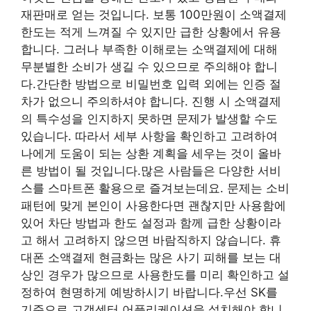
재판매로 얻는 것입니다. 보통 100만원이 소액결제
한도는 적게 느껴질 수 있지만 급한 상황에서 유용
합니다. 그러나 부족한 이해로는 소액결제에 대해
무분별한 소비가 생길 수 있으므로 주의해야 합니
다.간단한 방법으로 비밀번호 입력 외에는 인증 절
차가 없으니 주의하셔야 합니다. 진행 시 소액결제
의 특수성을 인지하지 못하면 문제가 발생할 수도
있습니다. 따라서 세부 사항을 확인하고 고려하여
나에게 도움이 되는 상환 계획을 세우는 것이 올바
른 방법이 될 것입니다.많은 사람들은 다양한 서비
스를 스마트폰 활용으로 즐겨보는데요. 문제는 소비
패턴에 맞게 본인이 사용한다면 괜찮지만 사용함에
있어 차단 방법과 한도 설정과 함께 급한 상황이라
고 해서 고려하지 않으면 바람직하지 않습니다. 휴
대폰 소액결제 현금화는 많은 사기 피해를 보는 대
상인 경우가 많으므로 사용한도를 미리 확인하고 설
정하여 현명하게 예방하시기 바랍니다.우선 SK를
기준으로 고객센터 어플리케이션을 설치해야 합니