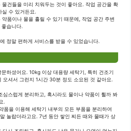
는 물건들을 미리 치워두는 것이 좋아요. 작업 공간을 확
실 수 있거든요.
는 약품이나 물을 흘릴 수 있기 때문에, 작업 공간 주변
 좋습니다.
에 정말 편하게 서비스를 받을 수 있었습니다.
문하셨어요. 10kg 이상 대용량 세탁기, 특히 건조기
 오셔서 그런지 1시간 30분 정도 소요된 것 같아요.
를 조심스럽게 분리하고, 혹시라도 물이나 약품이 튈까 봐
요.
용 약품을 이용해 세탁기 내부의 모든 부품을 분리하여
말 놀랍더라고요. 7년 동안 쌓인 찌든 때와 물때가 상
을 다시 조립하고, 혹시라도 남은 물기나 오염이 없는지