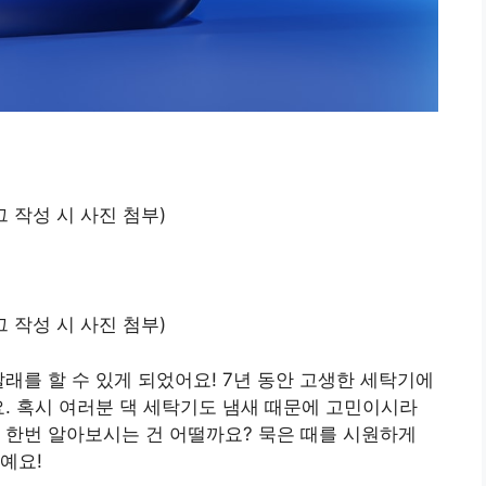
그 작성 시 사진 첨부)
그 작성 시 사진 첨부)
래를 할 수 있게 되었어요! 7년 동안 고생한 세탁기에
요. 혹시 여러분 댁 세탁기도 냄새 때문에 고민이시라
 한번 알아보시는 건 어떨까요? 묵은 때를 시원하게
예요!