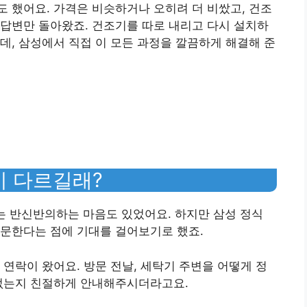
 했어요. 가격은 비슷하거나 오히려 더 비쌌고, 건조
답변만 돌아왔죠. 건조기를 따로 내리고 다시 설치하
데, 삼성에서 직접 이 모든 과정을 깔끔하게 해결해 준
 다르길래?
는 반신반의하는 마음도 있었어요. 하지만 삼성 정식
방문한다는 점에 기대를 걸어보기로 했죠.
 연락이 왔어요. 방문 전날, 세탁기 주변을 어떻게 정
 없는지 친절하게 안내해주시더라고요.