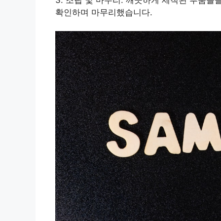
확인하며 마무리했습니다.