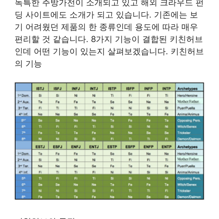
독특한 주방가전이 소개되고 있고 해외 크라우드 펀
딩 사이트에도 소개가 되고 있습니다. 기존에는 보
기 어려웠던 제품의 한 종류인데 용도에 따라 매우
편리할 것 같습니다. 8가지 기능이 결합된 키친허브
인데 어떤 기능이 있는지 살펴보겠습니다. 키친허브
의 기능