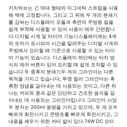
키치허브는 긴 막대 형태의 마그네틱 스트립을 사용
해 벽에 고정합니다. 그리고 그 위에 두 개의 분쇄기
를 감싸는 디스플레이 모듈과 측면의 주방용 칼을
쉽게 부착해 사용할 수 있어 사용이 매우 간편합니
다.디지털 시계 및 타이머 기능디스플레이에는 4개
의 숫자가 표시되어 시간을 알려주는 디지털 시계와
주방에서 요리할 때 기준으로 사용할 수 있는 타이
머 기능이 있습니다. 디스플레이 하단에는 터치 방
식의 제어 버튼이 있어 요리할 때 쉽게 조작할 수 있
습니다.두 종류의 분쇄기두 개의 그라인더는 다른
목적을 가지고 있습니다; 투명 컬러 그라인더는 촉
촉한 양념을 갈아내는 데 사용되는 것이고, 다른 하
나는 커피와 콩과 같은 단단하고 건조한 음식을 갈
아내는 데 사용되는 그라인더입니다.그라인더 사양
두 분자는 200ml 용량을 가지고 있으며, 두 개 모두
빠르게 회전시키고 콘텐츠를 빠르게 회전시키고, 그
내용을 깨우기 위한 커터 칼이 있다.74W DC 모터