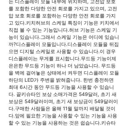
는 디스플레이 모듈 내부에 위치하며, 고전압 보호
를 포함한 다양한 안전 회로를 가지고 있으며, 고전
압 보호 회로를 포함하는 다양한 안전 회로를 가지
고 있다.키치허브의 스케일 특징이 기능은 키치에서
직접 볼 수 있는 기능입니다.허브 기능은 스케일 기
능이 있습니다.그래서 스케일 기능은 어디에 있습니
까?디스플레이 모듈입니다.디스플레이 모듈을 뒤집
으면 디지털 스케일로 사용할 수 있습니다.이 경우
디스플레이는 무게를 표시합니다.무드등 기능이제
은은한 무드등 기능이 하나 더 남았습니다. 무드등
을 벽에 걸어놓은 상태에서 켜두면 디스플레이 모듈
하단의 LED가 주변을 밝혀줍니다. 한번 충전하면
최대 6시간 동안 무드등 기능을 사용할 수 있습니
다. 끝키슈타인 보상 소매가격은 549달러, 초기 새
보상은 549달러이며, 초기 새 보상금이 549달러이
다.구매한 사람들은 올해 11월 말까지 배달될 것이
다.앞에 필요한 기능을 사용할 수 있는 기능을 사용
할 수 있는 기능을 사용하는 것은 쉽습니다.키슈타