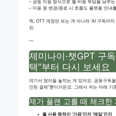
– 공동 이용 방식으로 월 비용 부담을 낮추는
– 이용 중 변경/종료 시 흐름도 플랫폼 안내
즉, OTT 계정만 보는 게 아니라 ‘AI 구독
요.
—
제미나이·챗GPT 구독
택”부터 다시 보세요
여기서 많이들 놓치는 게 있어요. 공동구독을 
인된 결제”뿐이거든요. 그래서 저는 아래 기
제가 플랜 고를 때 체크한
월 사용 목적이 ‘가끔’인지 ‘매일’인지