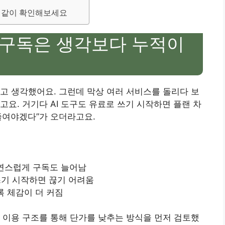
도 같이 확인해보세요
 “구독은 생각보다 누적이
다고 생각했어요. 그런데 막상 여러 서비스를 돌리다 보
요. 거기다 AI 도구도 유료로 쓰기 시작하면 플랜 차
 줄여야겠다”가 오더라고요.
 자연스럽게 구독도 늘어남
 쓰기 시작하면 끊기 어려움
록 체감이 더 커짐
 이용 구조를 통해 단가를 낮추는 방식을 먼저 검토했