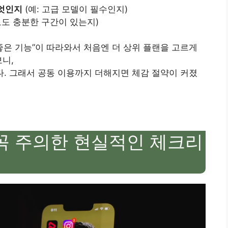
무엇인지
(예: 고급 모델이 필수인지)
로도 충분한 구간이 있는지)
좋은 기능”이 따라와서 처음엔 더 상위 플랜을 고르게
보니,
. 그래서 공동 이용까지 더해지면 체감 절약이 커졌
 꼭 주의한 현실적인 체크리