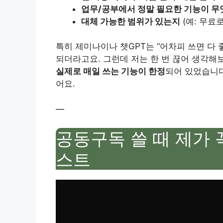
업무/공부에서 정말 필요한 기능이 
대체 가능한 범위가 있는지
(예: 무료
특히 제미나이나 챗GPT는 “어차피 쓰면 다 
되더라고요. 그런데 저는 한 번 끊어 생각해
실제로 매일 쓰는 기능이 한정
되어 있었습니다
어요.
—
공동구독 쓸 때 제가
스트