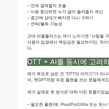
– 언제 결제할지 조율
– 이용 중단하면 누가 얼마 돌려줄지 계산
– 중간에 상대가 빠지면 다시 구하기
– 연락/불화 가능성
근데 피클플러스는 제가 느끼기엔 “사람을 구
사용자 입장에서 책임감은 필요하지만, 적어도
다.
OTT + AI를 동시에 고
제가 목표로 삼은 건 “OTT만 아끼기”가 아
이, 챗GPT처럼 유료 플랜을 쓰는 분들에게도
제가 실제로 본 방식은 대략 이런 흐름이었습
– 필요한 플랜(예: Plus/Pro/Ultra 또는 유