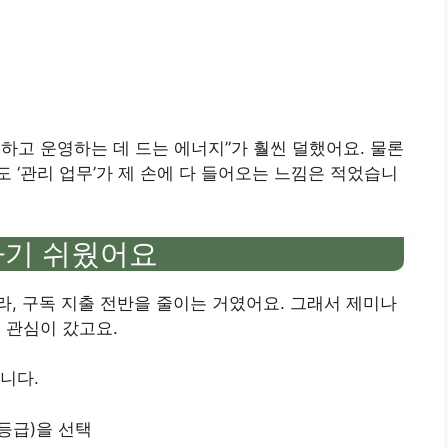
하고 운영하는 데 드는 에너지”가 훨씬 덜했어요. 물론
 ‘관리 업무’가 제 손에 다 들어오는 느낌은 적었습니
려하기 쉬웠어요
니라, 구독 지출 전반을 줄이는 거였어요. 그래서 제미나
 관심이 갔고요.
니다.
사 등급)을 선택