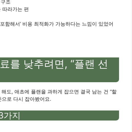
 구조
를 따라가는 편
까지 포함해서’ 비용 최적화가 가능하다는 느낌이 있었어
료를 낮추려면, “플랜 선
해도, 애초에 플랜을 과하게 잡으면 결국 남는 건 “할
준으로 다시 잡아봤어요.
 3가지