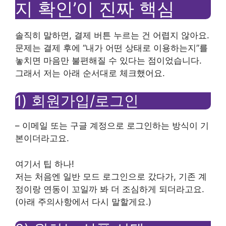
지 확인’이 진짜 핵심
솔직히 말하면, 결제 버튼 누르는 건 어렵지 않아요.
문제는 결제 후에 “내가 어떤 상태로 이용하는지”를
놓치면 마음만 불편해질 수 있다는 점이었습니다.
그래서 저는 아래 순서대로 체크했어요.
1) 회원가입/로그인
– 이메일 또는 구글 계정으로 로그인하는 방식이 기
본이더라고요.
여기서 팁 하나!
저는 처음엔 일반 모드 로그인으로 갔다가, 기존 계
정이랑 연동이 꼬일까 봐 더 조심하게 되더라고요.
(아래 주의사항에서 다시 말할게요.)