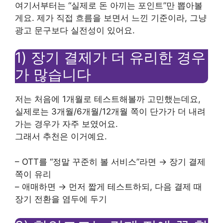
여기서부터는 “실제로 돈 아끼는 포인트”만 뽑아볼
게요. 제가 직접 흐름을 보면서 느낀 기준이라, 그냥
광고 문구보다 실전성이 있어요.
1) 장기 결제가 더 유리한 경우
가 많습니다
저는 처음에 1개월로 테스트해볼까 고민했는데요,
실제로는 3개월/6개월/12개월 쪽이 단가가 더 내려
가는 경우가 자주 보였어요.
그래서 추천은 이거예요.
– OTT를 “정말 꾸준히 볼 서비스”라면 → 장기 결제
쪽이 유리
– 애매하면 → 먼저 짧게 테스트하되, 다음 결제 때
장기 전환을 염두에 두기