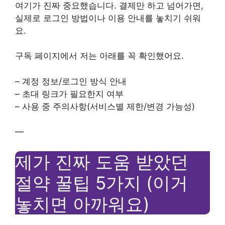
여기가 진짜 중요했습니다. 결제만 하고 넘어가면,
실제로 로그인 방법이나 이용 안내를 놓치기 쉬워
요.
구독 페이지에서 저는 아래를 꼭 확인했어요.
– 계정 정보/로그인 방식 안내
– 초대 링크가 필요한지 여부
– 사용 중 주의사항(서비스별 제한/변경 가능성)
—
제가 진짜 도움 받았던
절약 꿀팁 5가지 (이거
놓치면 아까워요)