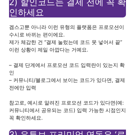
2) 할인코드는 결제 전에 꼭 확
인하세요
겜스고뿐 아니라 이런 유형의 플랫폼은 프로모션이
수시로 바뀌는 편이에요.
제가 체감한 건 “결제 눌렀는데 코드 못 넣어서 끝”
이런 상황이 제일 아깝다는 거예요.
– 결제 단계에서 프로모션 코드 입력란이 있는지 확
인
– 커뮤니티/블로그에서 보이는 코드가 있다면, 결제
전에만 입력
참고로, 예시로 알려진 프로모션 코드가 있다면(예:
커뮤니티에서 공유되는 코드) 입력 가능한 시점인지
꼭 확인하세요.
3) 유튜브 프리미엄 연동은 ‘로