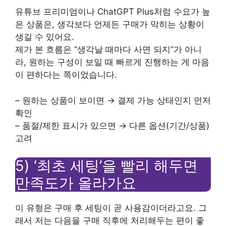
유튜브 프리미엄이나 ChatGPT Plus처럼 수요가 높
은 상품은, 생각보다 언제든 구매가 막히는 상황이
생길 수 있어요.
제가 본 흐름은 “생각날 때마다 사면 되지”가 아니
라, 원하는 구성이 보일 때 빠르게 진행하는 게 마음
이 편하다는 쪽이었습니다.
– 원하는 상품이 보이면 → 결제 가능 상태인지 먼저
확인
– 품절/제한 표시가 있으면 → 다른 옵션(기간/상품)
고려
5) ‘최초 세팅’을 빨리 해두면
만족도가 올라가요
이 유형은 구매 후 세팅이 곧 사용감이더라고요. 그
래서 저는 다음을 구매 직후에 처리해두는 편이 좋