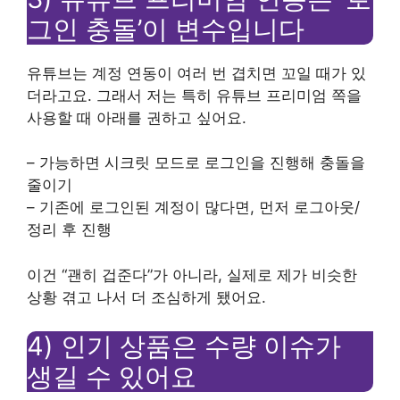
그인 충돌’이 변수입니다
유튜브는 계정 연동이 여러 번 겹치면 꼬일 때가 있
더라고요. 그래서 저는 특히 유튜브 프리미엄 쪽을
사용할 때 아래를 권하고 싶어요.
– 가능하면 시크릿 모드로 로그인을 진행해 충돌을
줄이기
– 기존에 로그인된 계정이 많다면, 먼저 로그아웃/
정리 후 진행
이건 “괜히 겁준다”가 아니라, 실제로 제가 비슷한
상황 겪고 나서 더 조심하게 됐어요.
4) 인기 상품은 수량 이슈가
생길 수 있어요