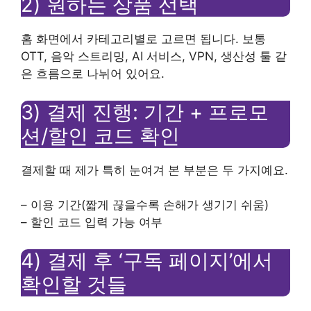
2) 원하는 상품 선택
홈 화면에서 카테고리별로 고르면 됩니다. 보통
OTT, 음악 스트리밍, AI 서비스, VPN, 생산성 툴 같
은 흐름으로 나뉘어 있어요.
3) 결제 진행: 기간 + 프로모
션/할인 코드 확인
결제할 때 제가 특히 눈여겨 본 부분은 두 가지예요.
– 이용 기간(짧게 끊을수록 손해가 생기기 쉬움)
– 할인 코드 입력 가능 여부
4) 결제 후 ‘구독 페이지’에서
확인할 것들