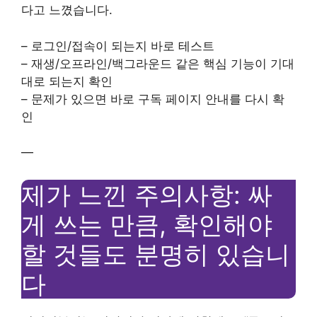
다고 느꼈습니다.
– 로그인/접속이 되는지 바로 테스트
– 재생/오프라인/백그라운드 같은 핵심 기능이 기대
대로 되는지 확인
– 문제가 있으면 바로 구독 페이지 안내를 다시 확
인
—
제가 느낀 주의사항: 싸
게 쓰는 만큼, 확인해야
할 것들도 분명히 있습니
다