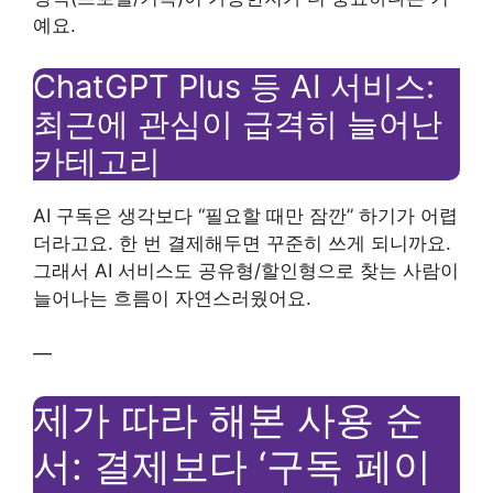
예요.
ChatGPT Plus 등 AI 서비스:
최근에 관심이 급격히 늘어난
카테고리
AI 구독은 생각보다 “필요할 때만 잠깐” 하기가 어렵
더라고요. 한 번 결제해두면 꾸준히 쓰게 되니까요.
그래서 AI 서비스도 공유형/할인형으로 찾는 사람이
늘어나는 흐름이 자연스러웠어요.
—
제가 따라 해본 사용 순
서: 결제보다 ‘구독 페이