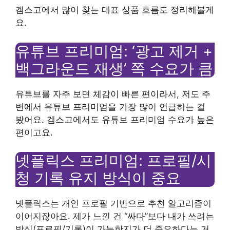
겜스고에서 많이 찾는 대표 상품 흐름도 정리해볼게
요.
유튜브 프리미엄: ‘광고 제거 +
백그라운드 재생’ 쪽 수요가 큼
유튜브를 자주 보면 체감이 빠른 편이라서, 저도 주
변에서 유튜브 프리미엄을 가장 많이 언급하는 걸
봤어요. 겜스고에서도 유튜브 프리미엄 수요가 높은
편이고요.
넷플릭스 프리미엄: 프로필/시
청 기록 유지 방식이 중요
넷플릭스는 개인 프로필 기반으로 추천 알고리즘이
이어지잖아요. 제가 느낀 건 “싸다”보다 내가 쓰려는
방식(프로필/기록)이 가능한지가 더 중요하다는 거