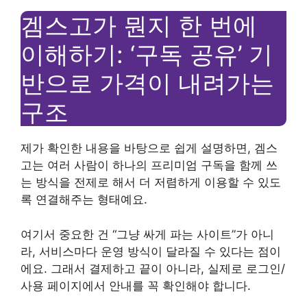
겜스고가 뭔지 한 번에
이해하기: ‘구독 공유’ 기
반으로 가격이 내려가는
구조
제가 확인한 내용을 바탕으로 쉽게 설명하면, 겜스
고는 여러 사람이 하나의 프리미엄 구독을 함께 쓰
는 방식을 전제로 해서 더 저렴하게 이용할 수 있도
록 연결해주는 형태예요.
여기서 중요한 건 “그냥 싸게 파는 사이트”가 아니
라, 서비스마다 운영 방식이 달라질 수 있다는 점이
에요. 그래서 결제하고 끝이 아니라, 실제로 로그인/
사용 페이지에서 안내를 꼭 확인해야 합니다.