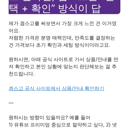
택 + 확인” 방식이 답
제가 겜스고를 써보면서 가장 크게 느낀 건 이거였
어요.
저렴한 가격은 분명 매력인데, 만족도를 결정하는
건 가격보다 초기 확인과 세팅 방식이더라고요.
원하시면, 아래 공식 사이트로 가서 상품/안내를 먼
저 확인하고 본인 상황에 맞는지 판단해보는 걸 추
천드립니다.
겜스고 공식 사이트에서 상품/안내 확인하기
—
원하시는 방향이 있을까요? 예를 들어
1) 유튜브 프리미엄 중심으로 절약하고 싶다, 2) 넷