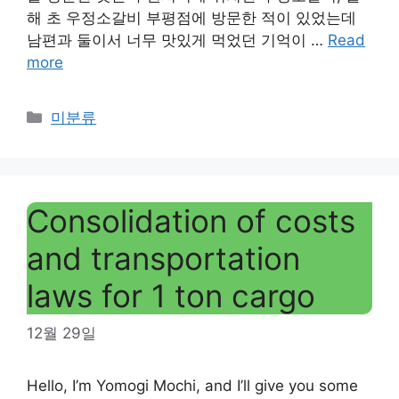
해 초 우정소갈비 부평점에 방문한 적이 있었는데
남편과 둘이서 너무 맛있게 먹었던 기억이 …
Read
more
Categories
미분류
Consolidation of costs
and transportation
laws for 1 ton cargo
12월 29일
Hello, I’m Yomogi Mochi, and I’ll give you some