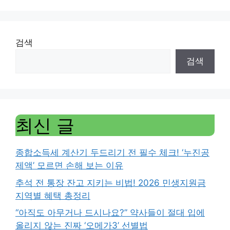
검색
검색
최신 글
종합소득세 계산기 두드리기 전 필수 체크! ‘누진공
제액’ 모르면 손해 보는 이유
추석 전 통장 잔고 지키는 비법! 2026 민생지원금
지역별 혜택 총정리
“아직도 아무거나 드시나요?” 약사들이 절대 입에
올리지 않는 진짜 ‘오메가3’ 선별법