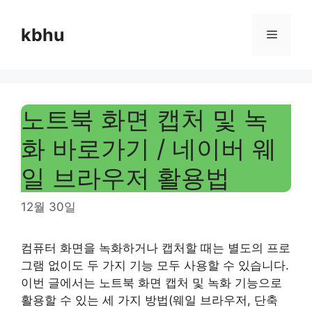
Skip
to
kbhu
Menu
content
노트북 화면 캡처 및 녹
화 바로가기 / 네이버 웨
일 브라우저 활용법
12월 30일
컴퓨터 화면을 녹화하거나 캡처할 때는 별도의 프로
그램 없이도 두 가지 기능 모두 사용할 수 있습니다.
이번 글에서는 노트북 화면 캡처 및 녹화 기능으로
활용할 수 있는 세 가지 방법(웨일 브라우저, 단축