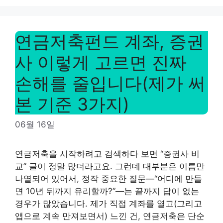
연금저축펀드 계좌, 증권
사 이렇게 고르면 진짜
손해를 줄입니다(제가 써
본 기준 3가지)
06월 16일
연금저축을 시작하려고 검색하다 보면 “증권사 비
교” 글이 정말 많더라고요. 그런데 대부분은 이름만
나열되어 있어서, 정작 중요한 질문—“어디에 만들
면 10년 뒤까지 유리할까?”—는 끝까지 답이 없는
경우가 많았습니다. 제가 직접 계좌를 열고(그리고
앱으로 계속 만져보면서) 느낀 건, 연금저축은 단순